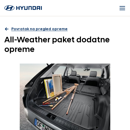
Povratak na pregled opreme
All-Weather paket dodatne
opreme