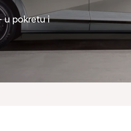
 u pokretu i