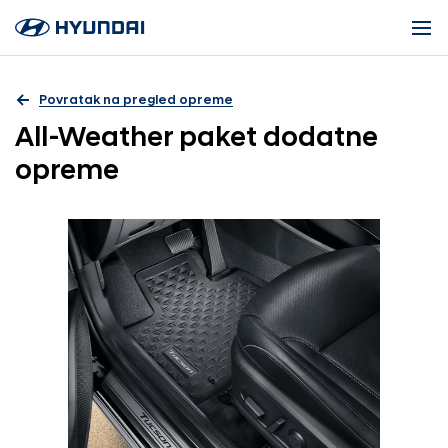
Povratak na pregled opreme
All-Weather paket dodatne
opreme