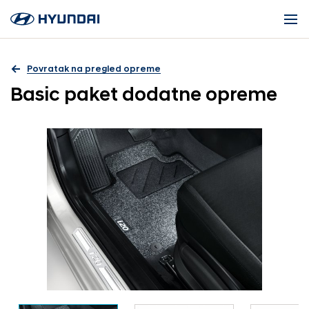
Povratak na pregled opreme
Basic paket dodatne opreme