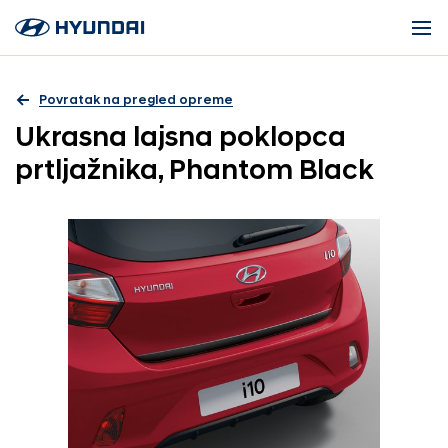
Povratak na pregled opreme
Ukrasna lajsna poklopca
prtljažnika, Phantom Black