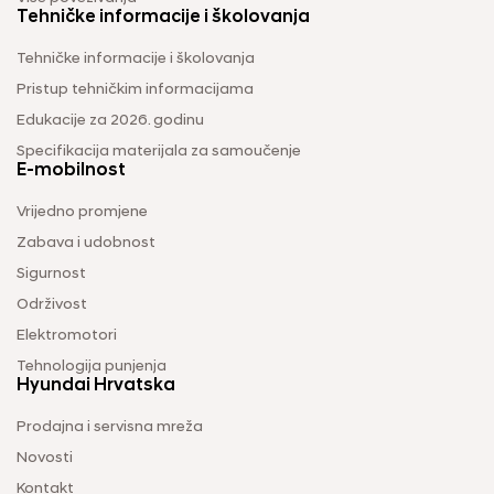
Tehničke informacije i školovanja
Tehničke informacije i školovanja
Pristup tehničkim informacijama
Edukacije za 2026. godinu
Specifikacija materijala za samoučenje
E-mobilnost
Vrijedno promjene
Zabava i udobnost
Sigurnost
Održivost
Elektromotori
Tehnologija punjenja
Hyundai Hrvatska
Prodajna i servisna mreža
Novosti
Kontakt