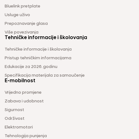
Bluelink pretplate
Usluge uživo
Prepoznavanje glasa
Više povezivanja
Tehničke informacije i školovanja
Tehničke informacije i školovanja
Pristup tehničkim informacijama
Edukacije za 2026. godinu
Specifikacija materijala za samoučenje
E-mobilnost
Vrijedno promjene
Zabava i udobnost
Sigurnost
Održivost
Elektromotori
Tehnologija punjenja