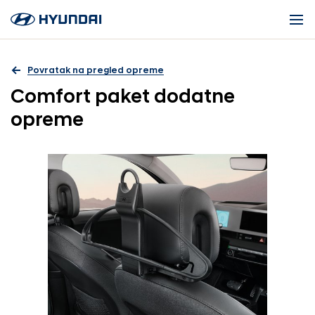
Povratak na pregled opreme
Comfort paket dodatne
opreme