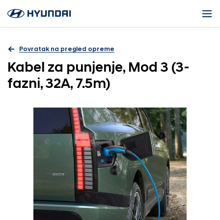
Povratak na pregled opreme
Kabel za punjenje, Mod 3 (3-
fazni, 32A, 7.5m)