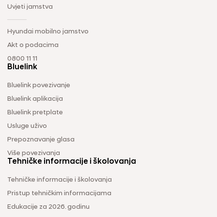
Uvjeti jamstva
Hyundai mobilno jamstvo
Akt o podacima
0800 11 11
Bluelink
Bluelink povezivanje
Bluelink aplikacija
Bluelink pretplate
Usluge uživo
Prepoznavanje glasa
Više povezivanja
Tehničke informacije i školovanja
Tehničke informacije i školovanja
Pristup tehničkim informacijama
Edukacije za 2026. godinu