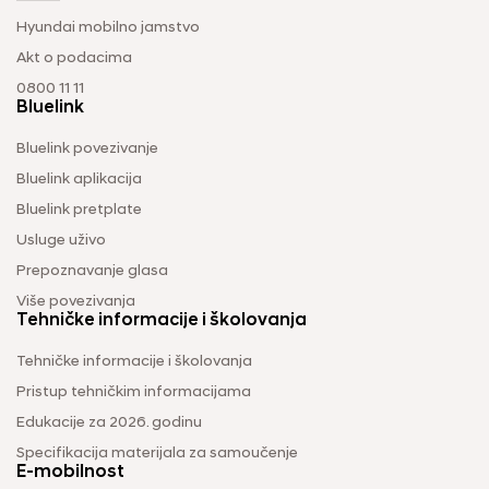
Hyundai mobilno jamstvo
Akt o podacima
0800 11 11
Bluelink
Bluelink povezivanje
Bluelink aplikacija
Bluelink pretplate
Usluge uživo
Prepoznavanje glasa
Više povezivanja
Tehničke informacije i školovanja
Tehničke informacije i školovanja
Pristup tehničkim informacijama
Edukacije za 2026. godinu
Specifikacija materijala za samoučenje
E-mobilnost