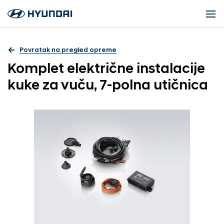
Povratak na pregled opreme
Komplet električne instalacije
kuke za vuču, 7-polna utičnica