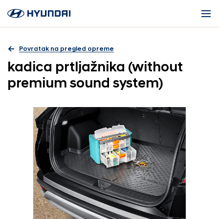
Povratak na pregled opreme
kadica prtljažnika (without
premium sound system)