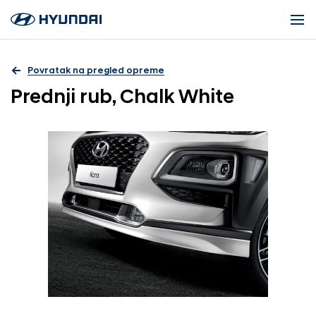
Povratak na pregled opreme
Prednji rub, Chalk White