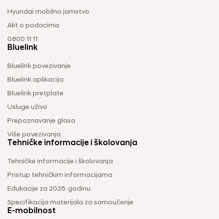
Hyundai mobilno jamstvo
Akt o podacima
0800 11 11
Bluelink
Bluelink povezivanje
Bluelink aplikacija
Bluelink pretplate
Usluge uživo
Prepoznavanje glasa
Više povezivanja
Tehničke informacije i školovanja
Tehničke informacije i školovanja
Pristup tehničkim informacijama
Edukacije za 2026. godinu
Specifikacija materijala za samoučenje
E-mobilnost