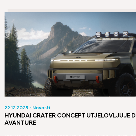
22.12.2025. - Novosti
HYUNDAI CRATER CONCEPT UTJELOVLJUJE D
AVANTURE