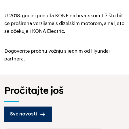
U 2018. godini ponuda KONE na hrvatskom tržištu bit
će proširena verzijama s dizelskim motorom, a na ljeto
se očekuje i KONA Electric.
Dogovorite probnu vožnju s jednim od Hyundai
partnera.
Pročitajte još
Sve novosti