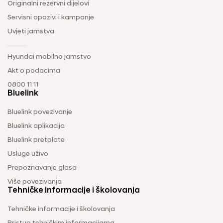
Originalni rezervni dijelovi
Servisni opozivi i kampanje
Uvjeti jamstva
Hyundai mobilno jamstvo
Akt o podacima
0800 11 11
Bluelink
Bluelink povezivanje
Bluelink aplikacija
Bluelink pretplate
Usluge uživo
Prepoznavanje glasa
Više povezivanja
Tehničke informacije i školovanja
Tehničke informacije i školovanja