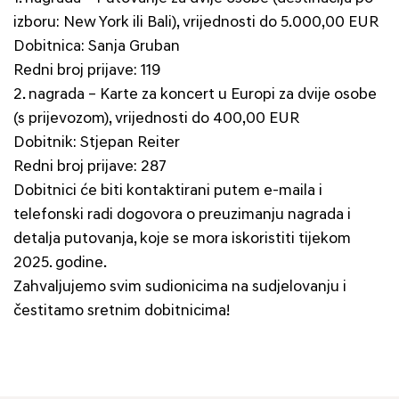
izboru: New York ili Bali), vrijednosti do 5.000,00 EUR
Dobitnica: Sanja Gruban
Redni broj prijave: 119
2.⁠ ⁠nagrada – Karte za koncert u Europi za dvije osobe
(s prijevozom), vrijednosti do 400,00 EUR
Dobitnik: Stjepan Reiter
Redni broj prijave: 287
Dobitnici će biti kontaktirani putem e-maila i
telefonski radi dogovora o preuzimanju nagrada i
detalja putovanja, koje se mora iskoristiti tijekom
2025. godine.
Zahvaljujemo svim sudionicima na sudjelovanju i
čestitamo sretnim dobitnicima!