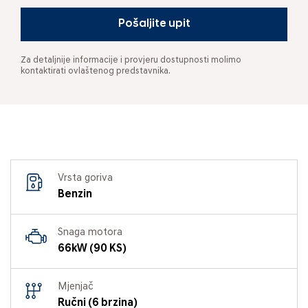
Pošaljite upit
Za detaljnije informacije i provjeru dostupnosti molimo
kontaktirati ovlaštenog predstavnika.
Vrsta goriva
Benzin
Snaga motora
66kW (90 KS)
Mjenjač
Ručni (6 brzina)