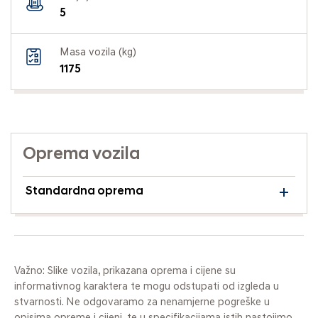
5
Masa vozila (kg)
1175
Oprema vozila
Standardna oprema
Važno: Slike vozila, prikazana oprema i cijene su
informativnog karaktera te mogu odstupati od izgleda u
stvarnosti. Ne odgovaramo za nenamjerne pogreške u