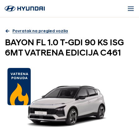
Povratak na pregled vozila
BAYON FL 1.0 T-GDI 90 KS ISG
6MT VATRENA EDICIJA C461