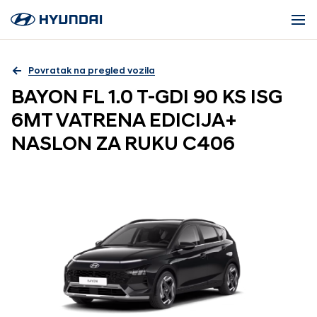
Povratak na pregled vozila
BAYON FL 1.0 T-GDI 90 KS ISG
6MT VATRENA EDICIJA+
NASLON ZA RUKU C406