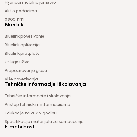
Hyundai mobilno jamstvo
Akt o podacima
0800 11 11
Bluelink
Bluelink povezivanje
Bluelink aplikacija
Bluelink pretplate
Usluge uživo
Prepoznavanje glasa
Više povezivanja
Tehničke informacije i školovanja
Tehničke informacije i školovanja
Pristup tehničkim informacijama
Edukacije za 2026. godinu
Specifikacija materijala za samoučenje
E-mobilnost