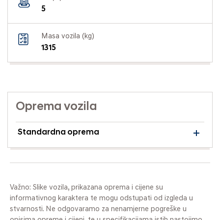
5
Masa vozila (kg)
1315
Oprema vozila
Standardna oprema
Važno: Slike vozila, prikazana oprema i cijene su
informativnog karaktera te mogu odstupati od izgleda u
stvarnosti. Ne odgovaramo za nenamjerne pogreške u