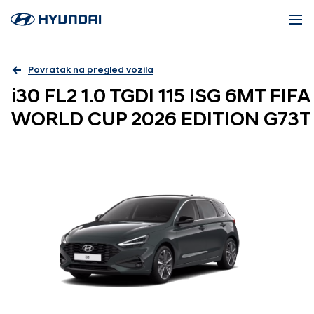
Povratak na pregled vozila
i30 FL2 1.0 TGDI 115 ISG 6MT FIFA
WORLD CUP 2026 EDITION G73T