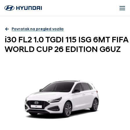
Povratak na pregled vozila
i30 FL2 1.0 TGDI 115 ISG 6MT FIFA
WORLD CUP 26 EDITION G6UZ