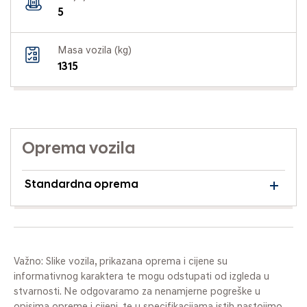
5
Masa vozila (kg)
1315
Oprema vozila
Standardna oprema
Važno: Slike vozila, prikazana oprema i cijene su
informativnog karaktera te mogu odstupati od izgleda u
stvarnosti. Ne odgovaramo za nenamjerne pogreške u