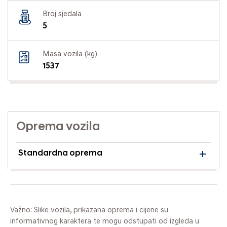
Broj sjedala
5
Masa vozila (kg)
1537
Oprema vozila
Standardna oprema
Važno: Slike vozila, prikazana oprema i cijene su
informativnog karaktera te mogu odstupati od izgleda u