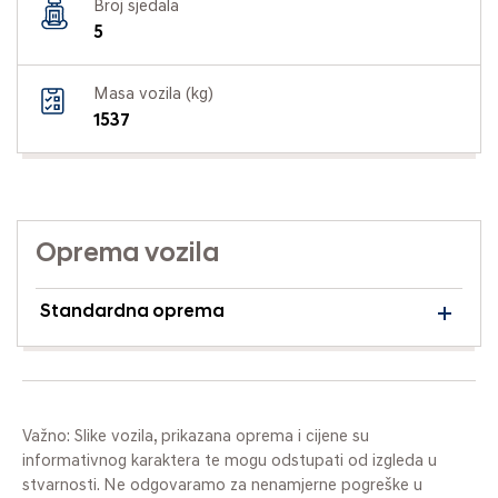
Broj sjedala
5
Masa vozila (kg)
1537
Oprema vozila
Standardna oprema
Važno: Slike vozila, prikazana oprema i cijene su
informativnog karaktera te mogu odstupati od izgleda u
stvarnosti. Ne odgovaramo za nenamjerne pogreške u