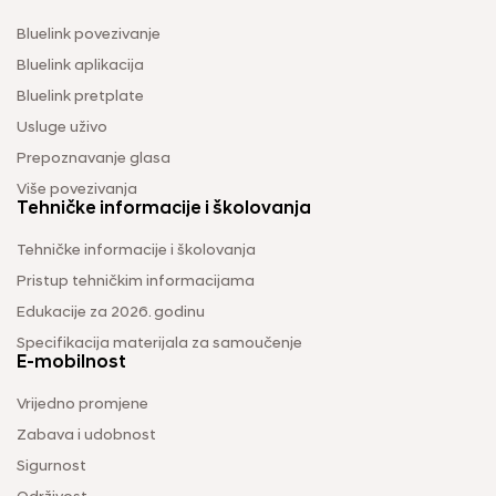
Bluelink povezivanje
Bluelink aplikacija
Bluelink pretplate
Usluge uživo
Prepoznavanje glasa
Više povezivanja
Tehničke informacije i školovanja
Tehničke informacije i školovanja
Pristup tehničkim informacijama
Edukacije za 2026. godinu
Specifikacija materijala za samoučenje
E-mobilnost
Vrijedno promjene
Zabava i udobnost
Sigurnost