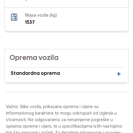
Masa vozila (kg)
1537
Oprema vozila
Standardna oprema
Važno: Slike vozila, prikazana oprema i cijene su
informativnog karaktera te mogu odstupati od izgleda u
stvarnosti. Ne odgovaramo za nenamjerne pogreške u
opisima opreme i cijeni, te u specifikacijama istih nastojimo