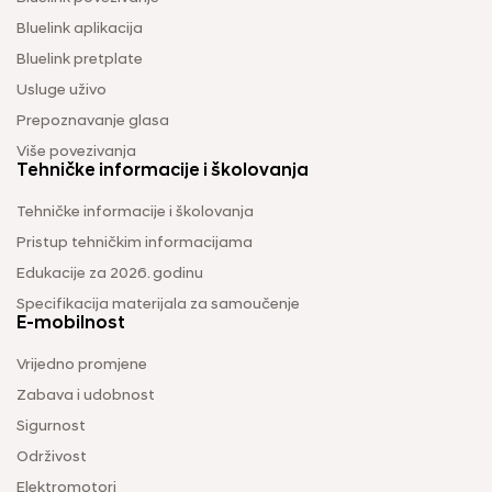
Bluelink aplikacija
Bluelink pretplate
Usluge uživo
Prepoznavanje glasa
Više povezivanja
Tehničke informacije i školovanja
Tehničke informacije i školovanja
Pristup tehničkim informacijama
Edukacije za 2026. godinu
Specifikacija materijala za samoučenje
E-mobilnost
Vrijedno promjene
Zabava i udobnost
Sigurnost
Održivost
Elektromotori