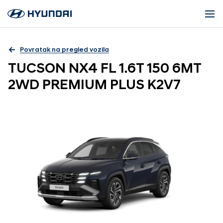
Povratak na pregled vozila
TUCSON NX4 FL 1.6T 150 6MT
2WD PREMIUM PLUS K2V7