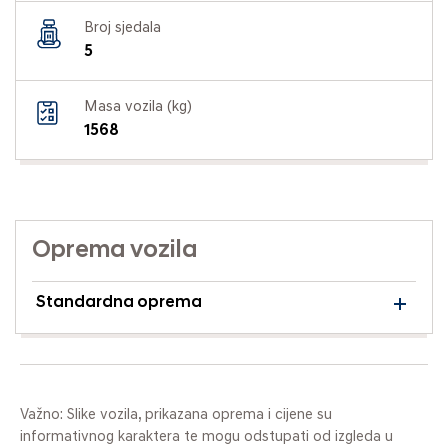
Broj sjedala
5
Masa vozila (kg)
1568
Oprema vozila
Standardna oprema
Važno: Slike vozila, prikazana oprema i cijene su
informativnog karaktera te mogu odstupati od izgleda u