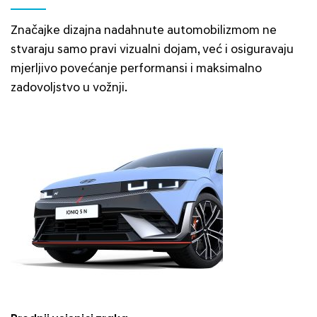
Značajke dizajna nadahnute automobilizmom ne
stvaraju samo pravi vizualni dojam, već i osiguravaju
mjerljivo povećanje performansi i maksimalno
zadovoljstvo u vožnji.