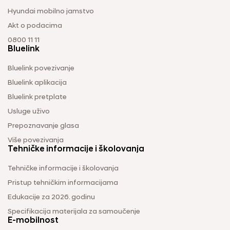
Hyundai mobilno jamstvo
Akt o podacima
0800 11 11
Bluelink
Bluelink povezivanje
Bluelink aplikacija
Bluelink pretplate
Usluge uživo
Prepoznavanje glasa
Više povezivanja
Tehničke informacije i školovanja
Tehničke informacije i školovanja
Pristup tehničkim informacijama
Edukacije za 2026. godinu
Specifikacija materijala za samoučenje
E-mobilnost