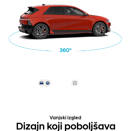
Vanjski izgled
Dizajn koji poboljšava