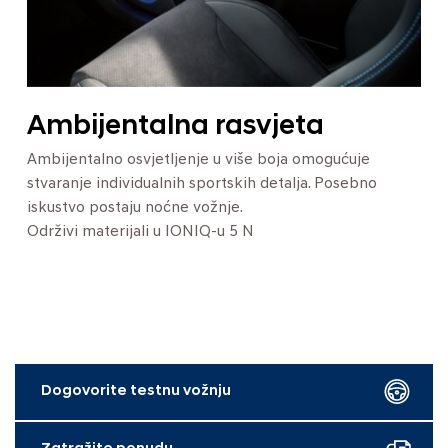
Ambijentalna rasvjeta
Ambijentalno osvjetljenje u više boja omogućuje
stvaranje individualnih sportskih detalja. Posebno
iskustvo postaju noćne vožnje.
Održivi materijali u IONIQ-u 5 N
Dogovorite testnu vožnju