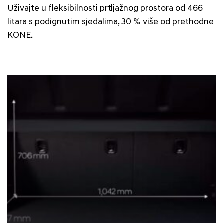
Uživajte u fleksibilnosti prtljažnog prostora od 466
litara s podignutim sjedalima, 30 % više od prethodne
KONE.