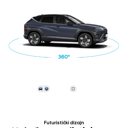
Futuristički dizajn