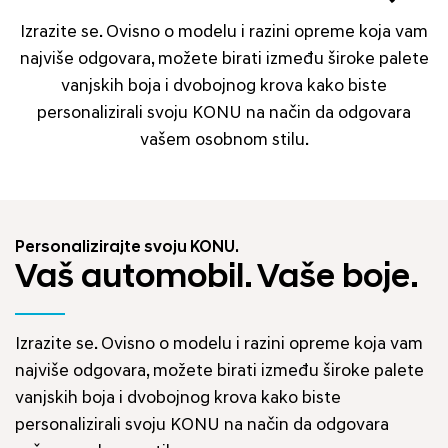
Izrazite se. Ovisno o modelu i razini opreme koja vam
najviše odgovara, možete birati između široke palete
vanjskih boja i dvobojnog krova kako biste
personalizirali svoju KONU na način da odgovara
vašem osobnom stilu.
Personalizirajte svoju KONU.
Vaš automobil. Vaše boje.
Izrazite se. Ovisno o modelu i razini opreme koja vam
najviše odgovara, možete birati između široke palete
vanjskih boja i dvobojnog krova kako biste
personalizirali svoju KONU na način da odgovara