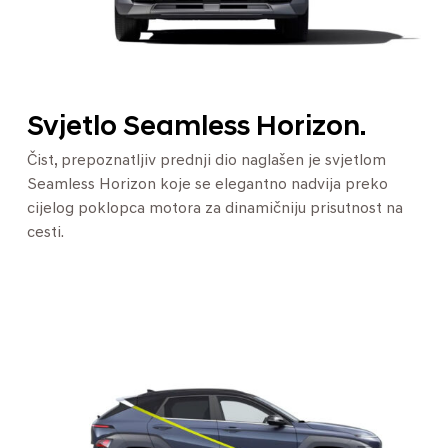
Svjetlo Seamless Horizon.
Čist, prepoznatljiv prednji dio naglašen je svjetlom
Seamless Horizon koje se elegantno nadvija preko
cijelog poklopca motora za dinamičniju prisutnost na
cesti.