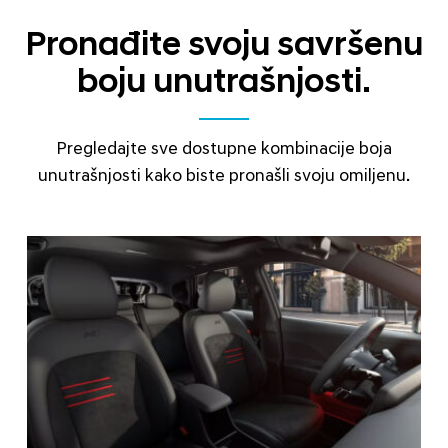
Pronađite svoju savršenu
boju unutrašnjosti.
Pregledajte sve dostupne kombinacije boja
unutrašnjosti kako biste pronašli svoju omiljenu.