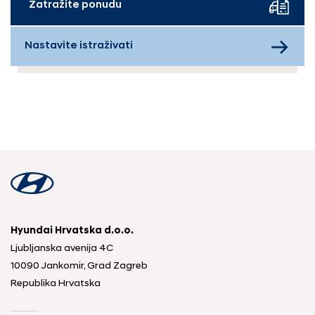
Zatražite ponudu
Nastavite istraživati
Hyundai Hrvatska d.o.o.
Ljubljanska avenija 4C
10090 Jankomir, Grad Zagreb
Republika Hrvatska