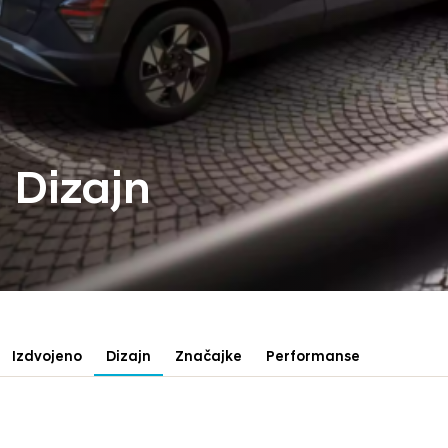
Dizajn
Izdvojeno
Dizajn
Značajke
Performanse