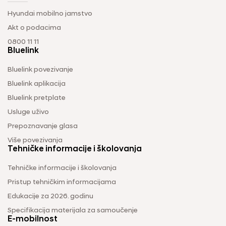
Hyundai mobilno jamstvo
Akt o podacima
0800 11 11
Bluelink
Bluelink povezivanje
Bluelink aplikacija
Bluelink pretplate
Usluge uživo
Prepoznavanje glasa
Više povezivanja
Tehničke informacije i školovanja
Tehničke informacije i školovanja
Pristup tehničkim informacijama
Edukacije za 2026. godinu
Specifikacija materijala za samoučenje
E-mobilnost