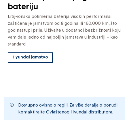
bateriju
Litij-ionska polimerna baterija visokih performansi
zaštićena je jamstvom od 8 godina ili 160.000 km, što
god nastupi prije. Uživajte u dodatnoj bezbrižnosti koju
vam daje jedno od najboljih jamstava u industriji – kao
standard.
Hyundai jamstvo
Dostupno ovisno o regiji. Za više detalja o ponudi
kontaktirajte Ovlaštenog Hyundai distributera.