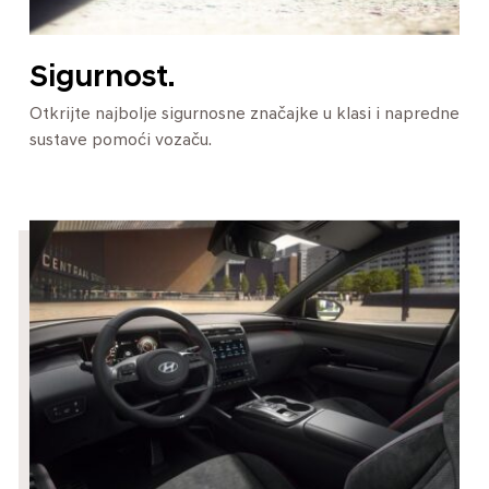
Sigurnost.
Otkrijte najbolje sigurnosne značajke u klasi i napredne
sustave pomoći vozaču.