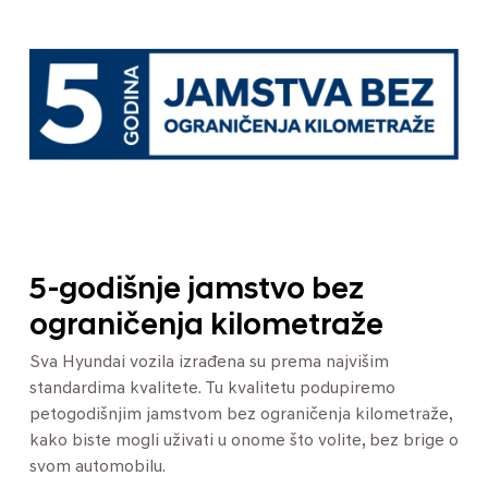
5-godišnje jamstvo bez
ograničenja kilometraže
Sva Hyundai vozila izrađena su prema najvišim
standardima kvalitete. Tu kvalitetu podupiremo
petogodišnjim jamstvom bez ograničenja kilometraže,
kako biste mogli uživati u onome što volite, bez brige o
svom automobilu.