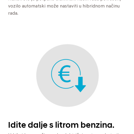
vozilo automatski može nastaviti u hibridnom načinu
rada.
Idite dalje s litrom benzina.