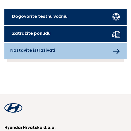
Dogovorite testnu vožnju
Zatražite ponudu
Nastavite istraživati
Hyundai Hrvatska d.o.o.