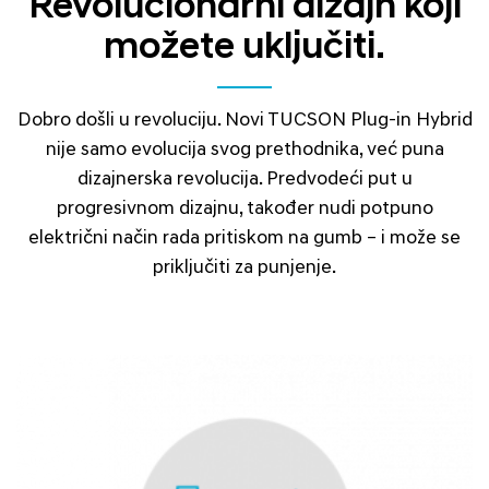
Revolucionarni dizajn koji
možete uključiti.
Dobro došli u revoluciju. Novi TUCSON Plug-in Hybrid
nije samo evolucija svog prethodnika, već puna
dizajnerska revolucija. Predvodeći put u
progresivnom dizajnu, također nudi potpuno
električni način rada pritiskom na gumb – i može se
priključiti za punjenje.