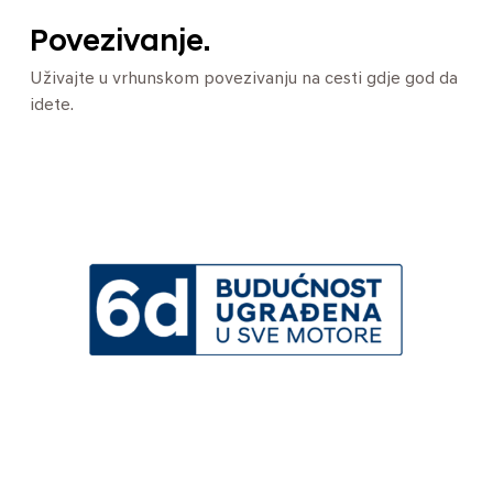
Povezivanje.
Uživajte u vrhunskom povezivanju na cesti gdje god da
idete.