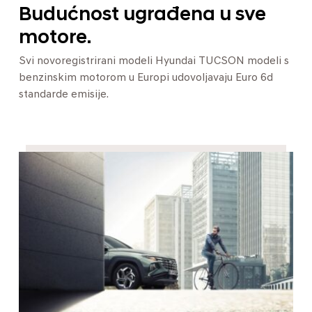
Budućnost ugrađena u sve
motore.
Svi novoregistrirani modeli Hyundai TUCSON modeli s
benzinskim motorom u Europi udovoljavaju Euro 6d
standarde emisije.