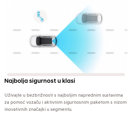
Najbolja sigurnost u klasi
Uživajte u bezbrižnosti s najboljim naprednim sustavima
za pomoć vozaču i aktivnim sigurnosnim paketom s nizom
inovativnih značajki u segmentu.