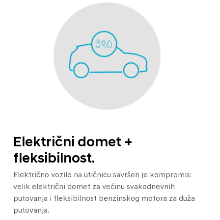
Električni domet +
fleksibilnost.
Električno vozilo na utičnicu savršen je kompromis:
velik električni domet za većinu svakodnevnih
putovanja i fleksibilnost benzinskog motora za duža
putovanja.