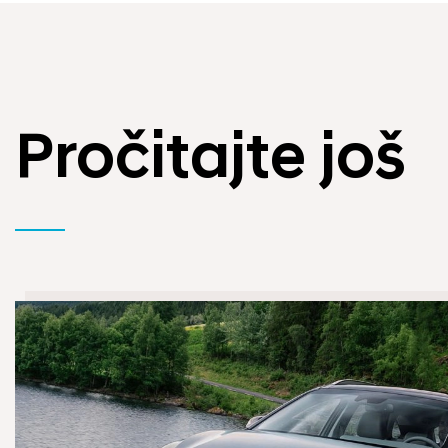
Pročitajte još