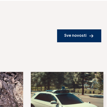
Sve novosti