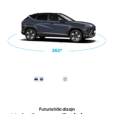
Futuristički dizajn