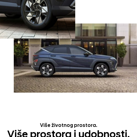
Više životnog prostora.
Više prostora i udobnosti.