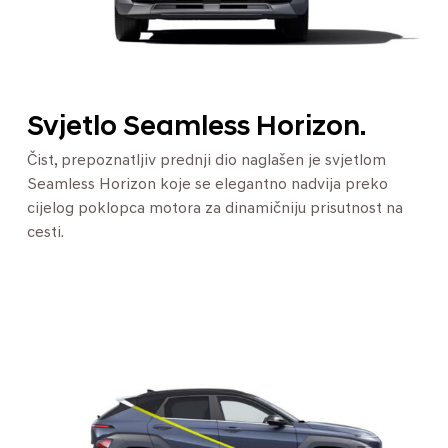
Svjetlo Seamless Horizon.
Čist, prepoznatljiv prednji dio naglašen je svjetlom
Seamless Horizon koje se elegantno nadvija preko
cijelog poklopca motora za dinamičniju prisutnost na
cesti.