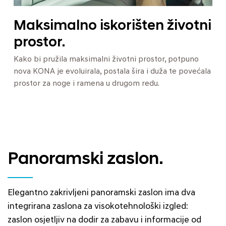
Maksimalno iskorišten životni
prostor.
Kako bi pružila maksimalni životni prostor, potpuno
nova KONA je evoluirala, postala šira i duža te povećala
prostor za noge i ramena u drugom redu.
Panoramski zaslon.
Elegantno zakrivljeni panoramski zaslon ima dva
integrirana zaslona za visokotehnološki izgled:
zaslon osjetljiv na dodir za zabavu i informacije od