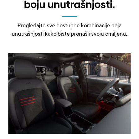
boju unutrašnjosti.
Pregledajte sve dostupne kombinacije boja
unutrašnjosti kako biste pronašli svoju omiljenu.