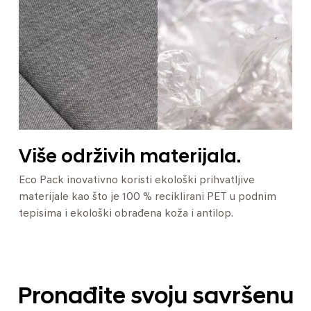
Više održivih materijala.
Eco Pack inovativno koristi ekološki prihvatljive
materijale kao što je 100 % reciklirani PET u podnim
tepisima i ekološki obrađena koža i antilop.
Pronađite svoju savršenu