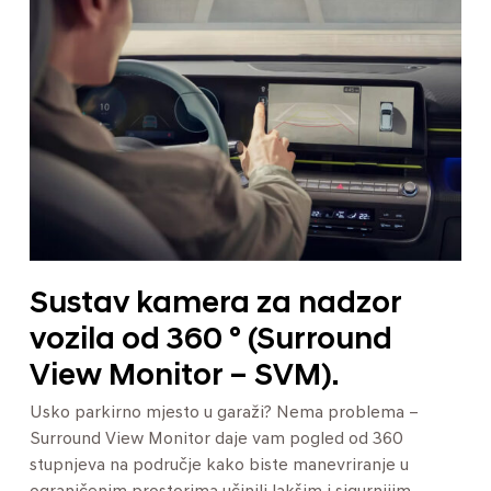
Sustav kamera za nadzor
vozila od 360 ° (Surround
View Monitor – SVM).
Usko parkirno mjesto u garaži? Nema problema –
Surround View Monitor daje vam pogled od 360
stupnjeva na područje kako biste manevriranje u