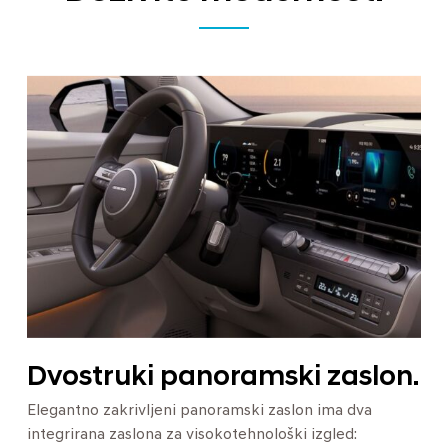
Dvostruki panoramski zaslon.
Elegantno zakrivljeni panoramski zaslon ima dva
integrirana zaslona za visokotehnološki izgled: