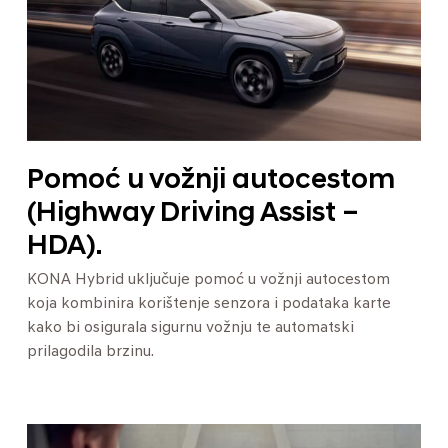
Pomoć u vožnji autocestom
(Highway Driving Assist –
HDA).
KONA Hybrid uključuje pomoć u vožnji autocestom
koja kombinira korištenje senzora i podataka karte
kako bi osigurala sigurnu vožnju te automatski
prilagodila brzinu.