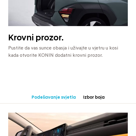
Krovni prozor.
Pustite da vas sunce obasja i uživajte u vjetru u kosi
kada otvorite KONIN dodatni krovni prozor.
Podešavanje svjetla
Izbor boja