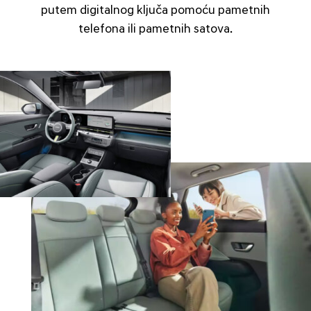
putem digitalnog ključa pomoću pametnih
telefona ili pametnih satova.