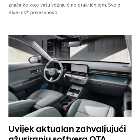
značajke koje vašu vožnju čine praktičnijom. Sve o
Bluelink® povezanosti
Uvijek aktualan zahvaljujući