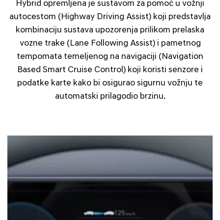
Hybrid opremljena je sustavom za pomoć u vožnji
autocestom (Highway Driving Assist) koji predstavlja
kombinaciju sustava upozorenja prilikom prelaska
vozne trake (Lane Following Assist) i pametnog
tempomata temeljenog na navigaciji (Navigation
Based Smart Cruise Control) koji koristi senzore i
podatke karte kako bi osigurao sigurnu vožnju te
automatski prilagodio brzinu.