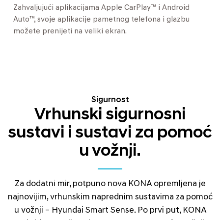
Zahvaljujući aplikacijama Apple CarPlay™ i Android
Auto™, svoje aplikacije pametnog telefona i glazbu
možete prenijeti na veliki ekran.
Sigurnost
Vrhunski sigurnosni
sustavi i sustavi za pomoć
u vožnji.
Za dodatni mir, potpuno nova KONA opremljena je
najnovijim, vrhunskim naprednim sustavima za pomoć
u vožnji – Hyundai Smart Sense. Po prvi put, KONA